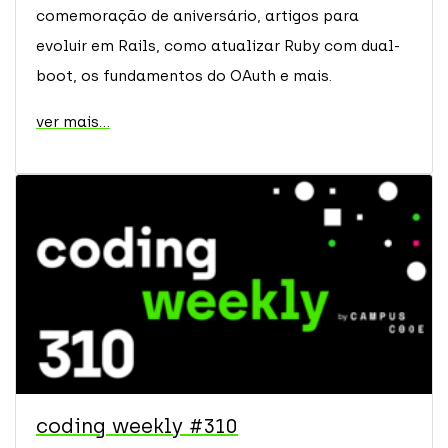
comemoração de aniversário, artigos para
evoluir em Rails, como atualizar Ruby com dual-
boot, os fundamentos do OAuth e mais.
ver mais...
coding weekly #310