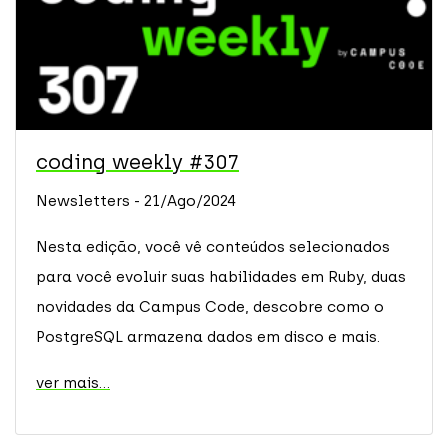
coding weekly #307
Newsletters - 21/Ago/2024
Nesta edição, você vê conteúdos selecionados
para você evoluir suas habilidades em Ruby, duas
novidades da Campus Code, descobre como o
PostgreSQL armazena dados em disco e mais.
ver mais...