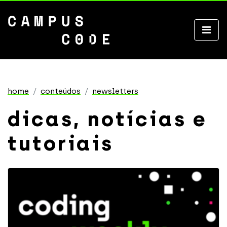
home
conteúdos
newsletters
dicas, notícias e
tutoriais