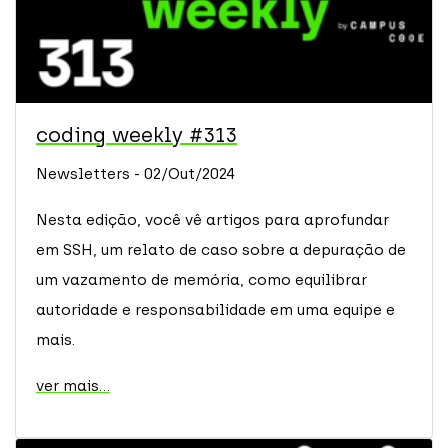
coding weekly #313
Newsletters - 02/Out/2024
Nesta edição, você vê artigos para aprofundar
em SSH, um relato de caso sobre a depuração de
um vazamento de memória, como equilibrar
autoridade e responsabilidade em uma equipe e
mais.
ver mais...