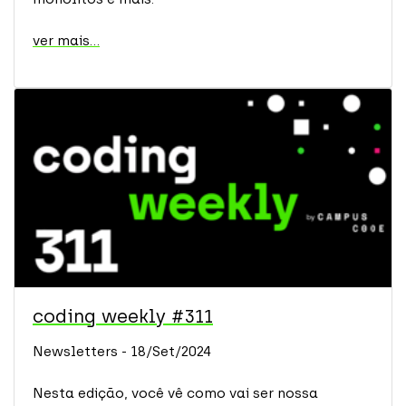
ver mais...
coding weekly #311
Newsletters - 18/Set/2024
Nesta edição, você vê como vai ser nossa