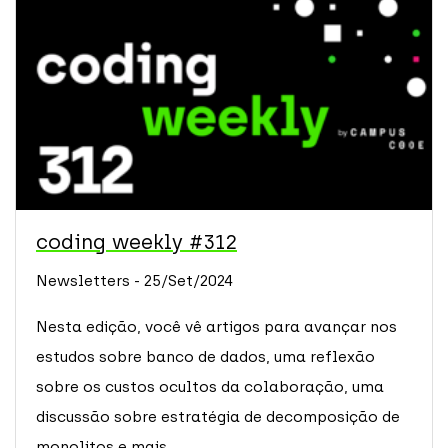
coding weekly #312
Newsletters - 25/Set/2024
Nesta edição, você vê artigos para avançar nos
estudos sobre banco de dados, uma reflexão
sobre os custos ocultos da colaboração, uma
discussão sobre estratégia de decomposição de
monolitos e mais.