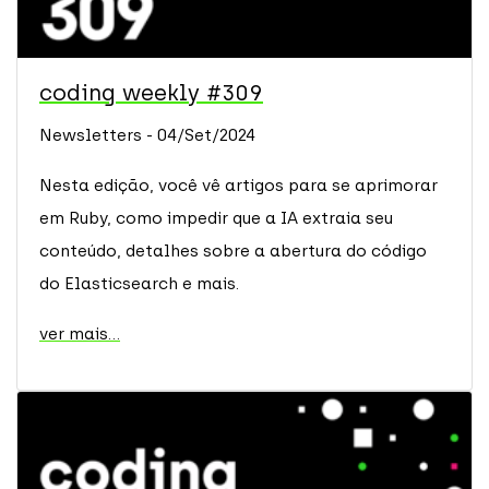
coding weekly #309
Newsletters - 04/Set/2024
Nesta edição, você vê artigos para se aprimorar
em Ruby, como impedir que a IA extraia seu
conteúdo, detalhes sobre a abertura do código
do Elasticsearch e mais.
ver mais...