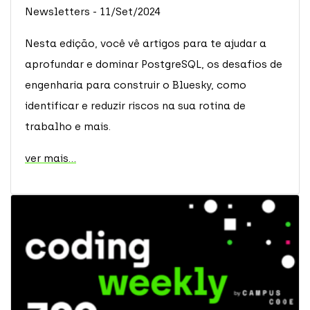
Newsletters - 11/Set/2024
Nesta edição, você vê artigos para te ajudar a
aprofundar e dominar PostgreSQL, os desafios de
engenharia para construir o Bluesky, como
identificar e reduzir riscos na sua rotina de
trabalho e mais.
ver mais...