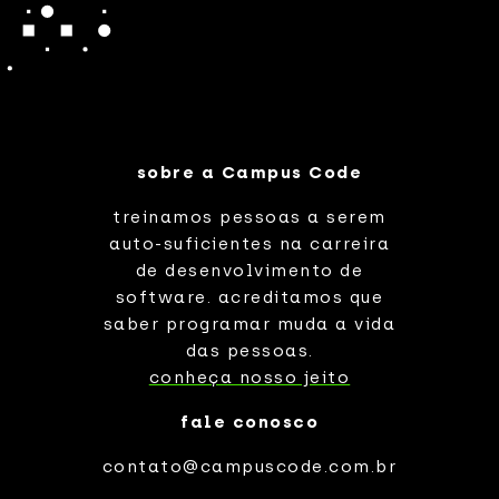
sobre a Campus Code
treinamos pessoas a serem
auto-suficientes na carreira
de desenvolvimento de
software. acreditamos que
saber programar muda a vida
das pessoas.
conheça nosso jeito
fale conosco
contato@campuscode.com.br