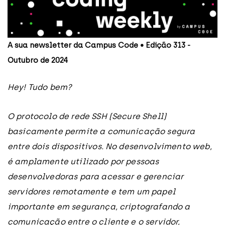
A sua newsletter da Campus Code • Edição 313 -
Outubro de 2024
Hey! Tudo bem?
O protocolo de rede SSH (Secure Shell)
basicamente permite a comunicação segura
entre dois dispositivos. No desenvolvimento web,
é amplamente utilizado por pessoas
desenvolvedoras para acessar e gerenciar
servidores remotamente e tem um papel
importante em segurança, criptografando a
comunicação entre o cliente e o servidor,