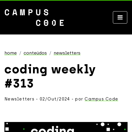
home
conteúdos
newsletters
coding weekly
#313
Newsletters - 02/Out/2024 - por
Campus Code