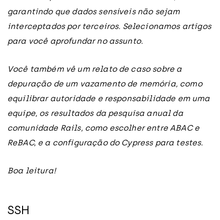
garantindo que dados sensíveis não sejam
interceptados por terceiros. Selecionamos artigos
para você aprofundar no assunto.
Você também vê um relato de caso sobre a
depuração de um vazamento de memória, como
equilibrar autoridade e responsabilidade em uma
equipe, os resultados da pesquisa anual da
comunidade Rails, como escolher entre ABAC e
ReBAC, e a configuração do Cypress para testes.
Boa leitura!
SSH