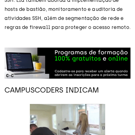
SSH. Ela também aborda a implementação de
hosts de bastião, monitoramento e auditoria de
atividades SSH, além de segmentação de rede e
regras de firewall para proteger o acesso remoto.
CAMPUSCODERS INDICAM