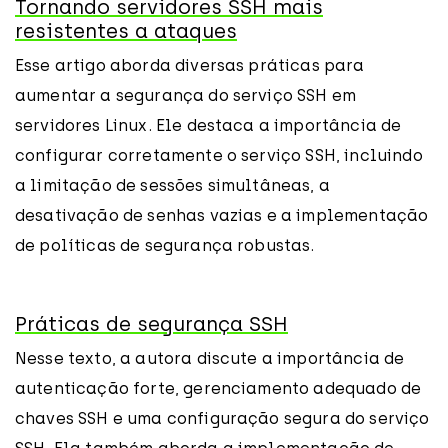
Tornando servidores SSH mais
resistentes a ataques
Esse artigo aborda diversas práticas para
aumentar a segurança do serviço SSH em
servidores Linux. Ele destaca a importância de
configurar corretamente o serviço SSH, incluindo
a limitação de sessões simultâneas, a
desativação de senhas vazias e a implementação
de políticas de segurança robustas.
Práticas de segurança SSH
Nesse texto, a autora discute a importância de
autenticação forte, gerenciamento adequado de
chaves SSH e uma configuração segura do serviço