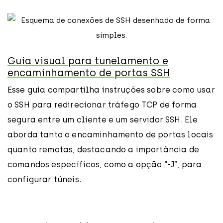
Guia visual para tunelamento e
encaminhamento de portas SSH
Esse guia compartilha instruções sobre como usar
o SSH para redirecionar tráfego TCP de forma
segura entre um cliente e um servidor SSH. Ele
aborda tanto o encaminhamento de portas locais
quanto remotas, destacando a importância de
comandos específicos, como a opção “-J”, para
configurar túneis.