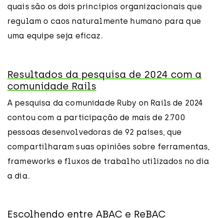
quais são os dois princípios organizacionais que
regulam o caos naturalmente humano para que
uma equipe seja eficaz.
Resultados da pesquisa de 2024 com a
comunidade Rails
A pesquisa da comunidade Ruby on Rails de 2024
contou com a participação de mais de 2.700
pessoas desenvolvedoras de 92 países, que
compartilharam suas opiniões sobre ferramentas,
frameworks e fluxos de trabalho utilizados no dia
a dia.
Escolhendo entre ABAC e ReBAC