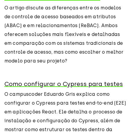
O artigo discute as diferenças entre os modelos
de controle de acesso baseados em atributos
(ABAC) e em relacionamentos (ReBAC). Ambos
oferecem soluções mais flexíveis e detalhadas
em comparação com os sistemas tradicionais de
controle de acesso, mas como escolher o melhor
modelo para seu projeto?
Como configurar o Cypress para testes
O campuscoder Eduardo Gris explica como
configurar o Cypress para testes end-to-end (E2E)
em aplicações React. Ele detalha o processo de
instalação e configuração do Cypress, além de
mostrar como estruturar os testes dentro da