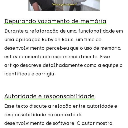
Depurando vazamento de memória
Durante a refatoração de uma funcionalidade em
uma aplicação Ruby on Rails, um time de
desenvolvimento percebeu que o uso de memória
estava aumentando exponencialmente. Esse
artigo descreve detalhadamente como a equipe o
identificou e corrigiu.
Autoridade e responsabilidade
Esse texto discute a relação entre autoridade e
responsabilidade no contexto de
desenvolvimento de software. O autor mostra