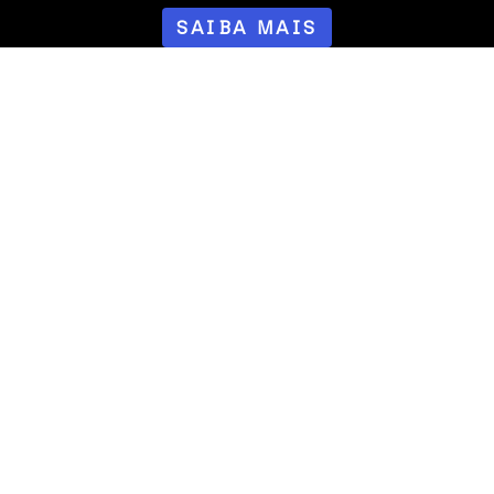
SAIBA MAIS