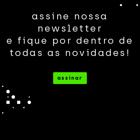
assine nossa
newsletter
e fique por dentro de
todas as novidades!
assinar