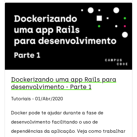
Dockerizando uma app Rails para
desenvolvimento - Parte 1
Tutoriais - 01/Abr/2020
Docker pode te ajudar durante a fase de
desenvolvimento facilitando o uso de
dependências da aplicação. Veja como trabalhar