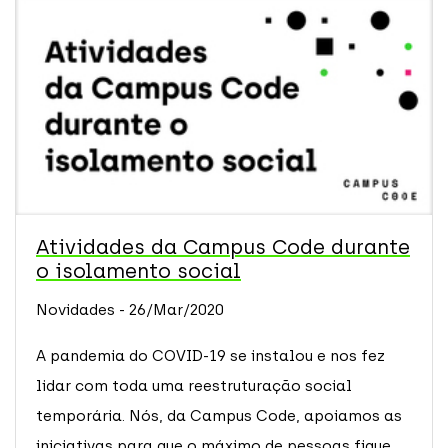
Atividades da Campus Code durante
o isolamento social
Novidades - 26/Mar/2020
A pandemia do COVID-19 se instalou e nos fez
lidar com toda uma reestruturação social
temporária. Nós, da Campus Code, apoiamos as
iniciativas para que o máximo de pessoas fique