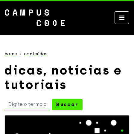
home
conteúdos
dicas, notícias e
tutoriais
Buscar