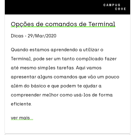
Opções de comandos de Terminal
Dicas - 29/Mar/2020
Quando estamos aprendendo a utilizar o
Terminal, pode ser um tanto complicado fazer
até mesmo simples tarefas. Aqui vamos
apresentar alguns comandos que vão um pouco
além do básico e que podem te ajudar a
compreender melhor como usá-los de forma
eficiente.
ver mais...