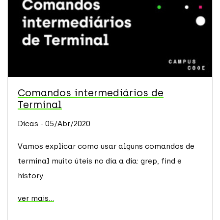
Comandos intermediários de
Terminal
Dicas - 05/Abr/2020
Vamos explicar como usar alguns comandos de
terminal muito úteis no dia a dia: grep, find e
history.
ver mais...