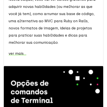
adquirir novas habilidades (ou melhorar as que
você já tem), como arrumar sua base de código,
uma alternativa ao MVC para Ruby on Rails,
novos formatos de imagem, ideias de projetos
para praticar suas habilidades e dicas para
melhorar sua comunicação.
ver mais...