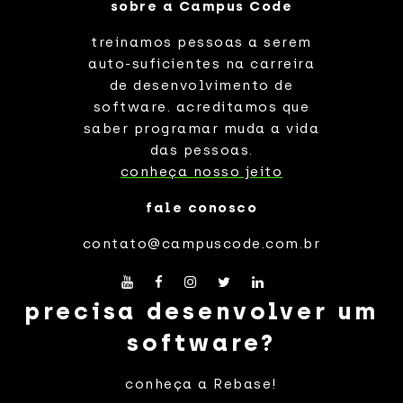
sobre a Campus Code
treinamos pessoas a serem
auto-suficientes na carreira
de desenvolvimento de
software. acreditamos que
saber programar muda a vida
das pessoas.
conheça nosso jeito
fale conosco
contato@campuscode.com.br
precisa desenvolver um
software?
conheça a Rebase!