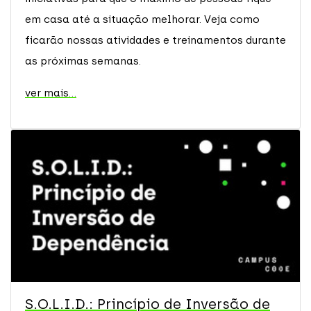
em casa até a situação melhorar. Veja como
ficarão nossas atividades e treinamentos durante
as próximas semanas.
ver mais...
S.O.L.I.D.: Princípio de Inversão de