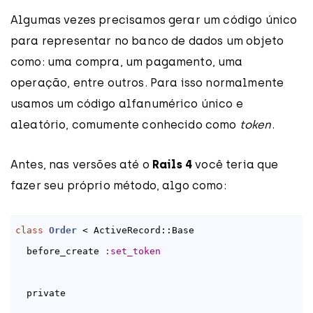
Algumas vezes precisamos gerar um código único
para representar no banco de dados um objeto
como: uma compra, um pagamento, uma
operação, entre outros. Para isso normalmente
usamos um código alfanumérico único e
aleatório, comumente conhecido como
token
.
Antes, nas versões até o
Rails 4
você teria que
fazer seu próprio método, algo como:
class
Order
 < ActiveRecord::Base
  before_create 
:set_token
  private
