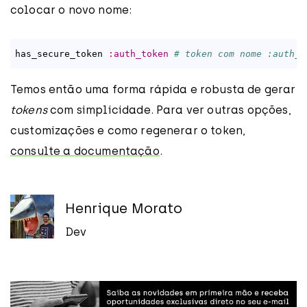
colocar o novo nome:
has_secure_token 
:auth_token
# token com nome :auth_t
Temos então uma forma rápida e robusta de gerar
tokens
com simplicidade. Para ver outras opções,
customizações e como regenerar o token,
consulte a documentação
.
Henrique Morato
Dev