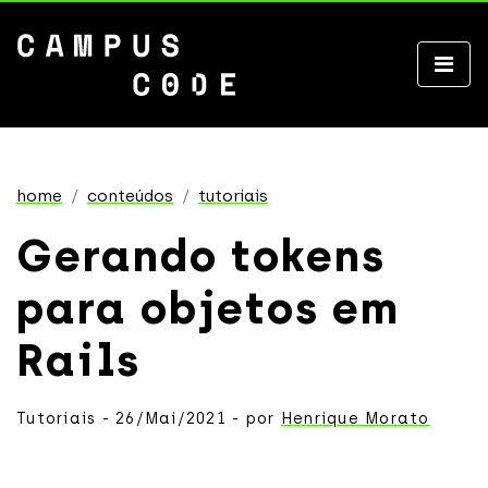
home
conteúdos
tutoriais
Gerando tokens
para objetos em
Rails
Tutoriais - 26/Mai/2021 - por
Henrique Morato