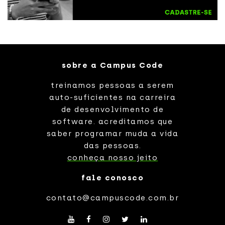
sobre a Campus Code
treinamos pessoas a serem
auto-suficientes na carreira
de desenvolvimento de
software. acreditamos que
saber programar muda a vida
das pessoas.
conheça nosso jeito
fale conosco
contato@campuscode.com.br