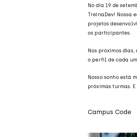
No dia 19 de setem
TreinaDev! Nossa e
projetos desenvolvi
os participantes.
Nos próximos dias,
o perfil de cada um
Nosso sonho está m
próximas turmas. E 
Campus Code