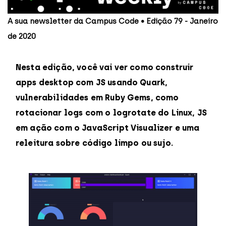
A sua newsletter da Campus Code • Edição 79 - Janeiro
de 2020
Nesta edição, você vai ver como construir
apps desktop com JS usando Quark,
vulnerabilidades em Ruby Gems, como
rotacionar logs com o logrotate do Linux, JS
em ação com o JavaScript Visualizer e uma
releitura sobre código limpo ou sujo.