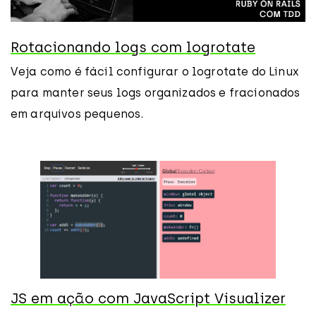
Rotacionando logs com logrotate
Veja como é fácil configurar o logrotate do Linux
para manter seus logs organizados e fracionados
em arquivos pequenos.
JS em ação com JavaScript Visualizer