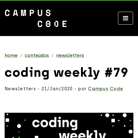
home
conteúdos
newsletters
coding weekly #79
Newsletters - 21/Jan/2020 - por
Campus Code