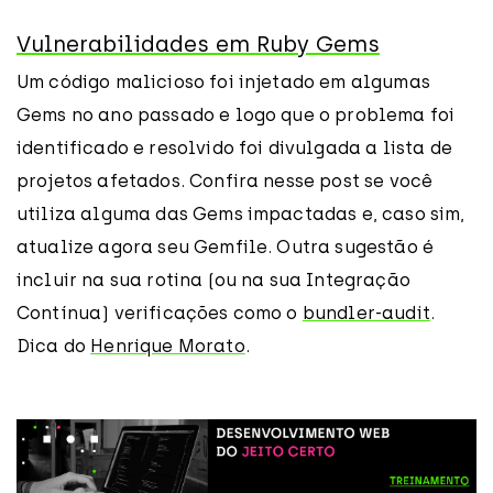
Vulnerabilidades em Ruby Gems
Um código malicioso foi injetado em algumas
Gems no ano passado e logo que o problema foi
identificado e resolvido foi divulgada a lista de
projetos afetados. Confira nesse post se você
utiliza alguma das Gems impactadas e, caso sim,
atualize agora seu Gemfile. Outra sugestão é
incluir na sua rotina (ou na sua Integração
Contínua) verificações como o
bundler-audit
.
Dica do
Henrique Morato
.