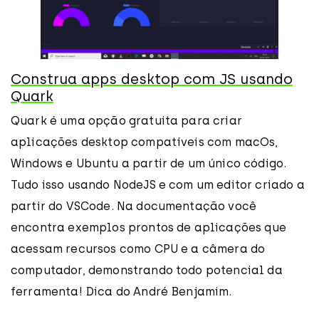
Construa apps desktop com JS usando
Quark
Quark é uma opção gratuita para criar
aplicações desktop compatíveis com macOs,
Windows e Ubuntu a partir de um único código.
Tudo isso usando NodeJS e com um editor criado a
partir do VSCode. Na documentação você
encontra exemplos prontos de aplicações que
acessam recursos como CPU e a câmera do
computador, demonstrando todo potencial da
ferramenta! Dica do André Benjamim.