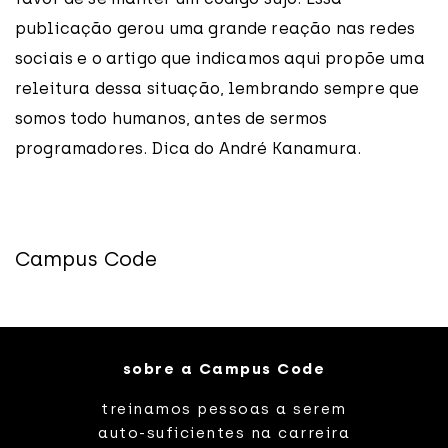
publicação gerou uma grande reação nas redes
sociais e o artigo que indicamos aqui propõe uma
releitura dessa situação, lembrando sempre que
somos todo humanos, antes de sermos
programadores. Dica do André Kanamura.
Campus Code
sobre a Campus Code
treinamos pessoas a serem
auto-suficientes na carreira