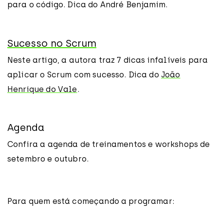
para o código. Dica do André Benjamim.
Sucesso no Scrum
Neste artigo, a autora traz 7 dicas infalíveis para
aplicar o Scrum com sucesso. Dica do
João
Henrique do Vale
.
Agenda
Confira a agenda de treinamentos e workshops de
setembro e outubro.
Para quem está começando a programar: