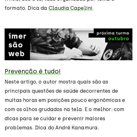
formato. Dica da
Claudia Capelini
.
Prevenção é tudo!
Neste artigo, o autor mostra quais são as
principais questões de saúde decorrentes de
muitas horas em posições pouco ergonômicas e
com os olhos grudados na tela. E o melhor: com
dicas para se cuidar e prevenir maiores
problemas. Dica do André Kanamura.