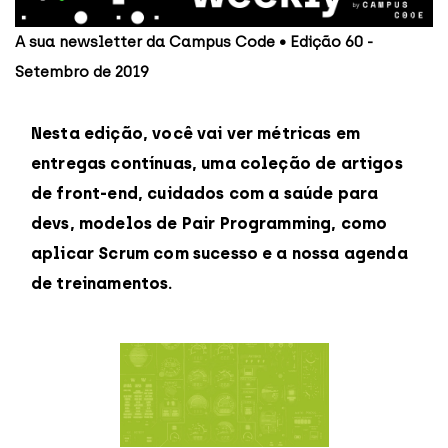
A sua newsletter da Campus Code • Edição 60 -
Setembro de 2019
Nesta edição, você vai ver métricas em
entregas contínuas, uma coleção de artigos
de front-end, cuidados com a saúde para
devs, modelos de Pair Programming, como
aplicar Scrum com sucesso e a nossa agenda
de treinamentos.