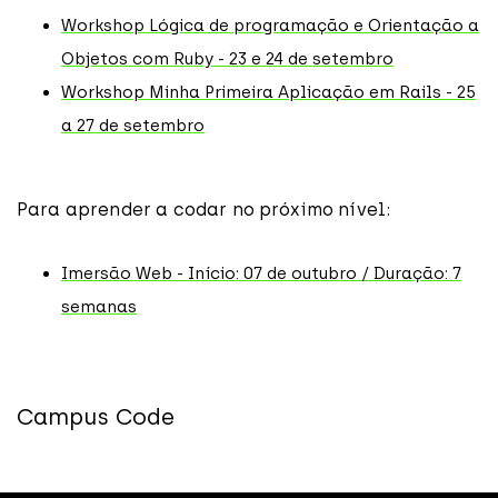
Workshop Lógica de programação e Orientação a
Objetos com Ruby - 23 e 24 de setembro
Workshop Minha Primeira Aplicação em Rails - 25
a 27 de setembro
Para aprender a codar no próximo nível:
Imersão Web - Início: 07 de outubro / Duração: 7
semanas
Campus Code