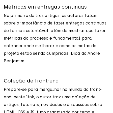
Métricas em entregas contínuas
No primeiro de três artigos, os autores falam
sobre a importância de fazer entregas contínuas
de forma sustentável, além de mostrar que fazer
métricas do processo é fundamental para
entender onde melhorar e como as metas do
projeto estão sendo cumpridas. Dica do André
Benjamim.
Coleção de front-end
Prepare-se para mergulhar no mundo do front-
end: neste link, o autor traz uma coleção de
artigos, tutoriais, novidades e discussões sobre
HTML, CSS e JS, tudo organizado por tema e