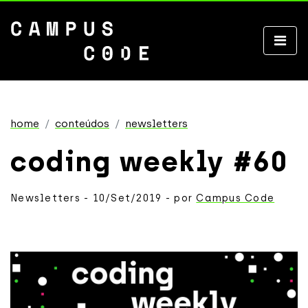
home
conteúdos
newsletters
coding weekly #60
Newsletters - 10/Set/2019 - por
Campus Code