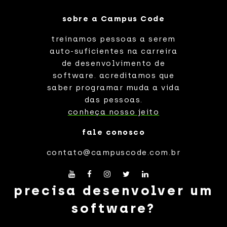
sobre a Campus Code
treinamos pessoas a serem
auto-suficientes na carreira
de desenvolvimento de
software. acreditamos que
saber programar muda a vida
das pessoas.
conheça nosso jeito
fale conosco
contato@campuscode.com.br
precisa desenvolver um
software?