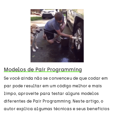
Modelos de Pair Programming
Se você ainda não se convenceu de que codar em
par pode resultar em um código melhor e mais
limpo, aproveite para testar alguns modelos
diferentes de Pair Programming. Neste artigo, o
autor explica algumas técnicas e seus benefícios