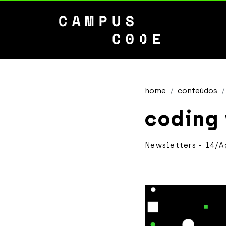
home
conteúdos
coding
Newsletters - 14/A