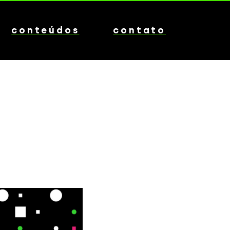
conteúdos
contato