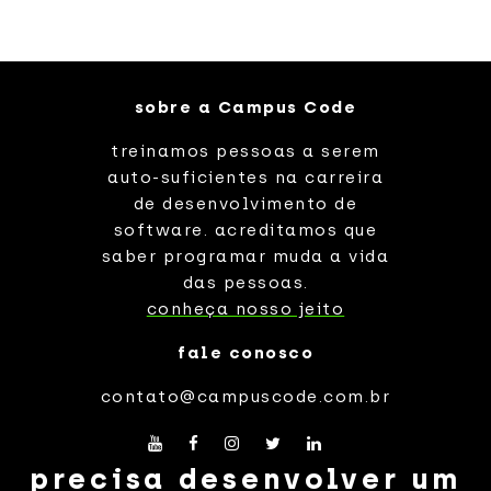
sobre a Campus Code
treinamos pessoas a serem
auto-suficientes na carreira
de desenvolvimento de
software. acreditamos que
saber programar muda a vida
das pessoas.
conheça nosso jeito
fale conosco
contato@campuscode.com.br
precisa desenvolver um