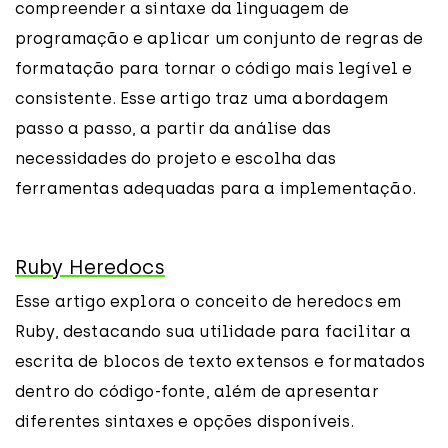
compreender a sintaxe da linguagem de
programação e aplicar um conjunto de regras de
formatação para tornar o código mais legível e
consistente. Esse artigo traz uma abordagem
passo a passo, a partir da análise das
necessidades do projeto e escolha das
ferramentas adequadas para a implementação.
Ruby Heredocs
Esse artigo explora o conceito de heredocs em
Ruby, destacando sua utilidade para facilitar a
escrita de blocos de texto extensos e formatados
dentro do código-fonte, além de apresentar
diferentes sintaxes e opções disponíveis.