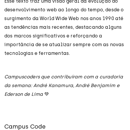
Esse texto traz uma visão geral da evolução do
desenvolvimento web ao longo do tempo, desde o
surgimento da World Wide Web nos anos 1990 até
as tendências mais recentes, destacando alguns
dos marcos significativos e reforçando a
importância de se atualizar sempre com as novas
tecnologias e ferramentas.
Campuscoders que contribuíram com a curadoria
da semana: André Kanamura, André Benjamim e
Ederson de Lima
💚
Campus Code