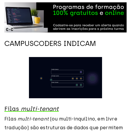
CAMPUSCODERS INDICAM
Filas
multi-tenant
Filas
multi-tenant
(ou multi-inquilino, em livre
tradução) são estruturas de dados que permitem