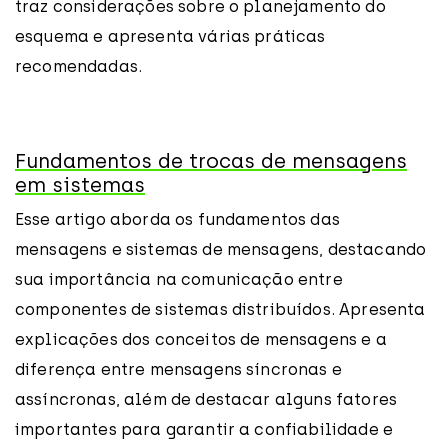
traz considerações sobre o planejamento do
esquema e apresenta várias práticas
recomendadas.
Fundamentos de trocas de mensagens
em sistemas
Esse artigo aborda os fundamentos das
mensagens e sistemas de mensagens, destacando
sua importância na comunicação entre
componentes de sistemas distribuídos. Apresenta
explicações dos conceitos de mensagens e a
diferença entre mensagens síncronas e
assíncronas, além de destacar alguns fatores
importantes para garantir a confiabilidade e