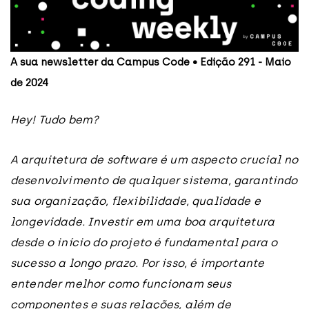
A sua newsletter da Campus Code • Edição 291 - Maio
de 2024
Hey! Tudo bem?
A arquitetura de software é um aspecto crucial no
desenvolvimento de qualquer sistema, garantindo
sua organização, flexibilidade, qualidade e
longevidade. Investir em uma boa arquitetura
desde o início do projeto é fundamental para o
sucesso a longo prazo. Por isso, é importante
entender melhor como funcionam seus
componentes e suas relações, além de