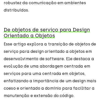
robustez da comunicação em ambientes
distribuídos.
De objetos de serviço para Design
Orientado a Objetos
Esse artigo explora a transição de objetos de
serviço para design orientado a objetos em
desenvolvimento de software. Ele destaca a
evolução de uma abordagem centrada em
serviços para uma centrada em objetos,
enfatizando a importância de um design mais
coeso e orientado a domínio para facilitar a
manutenção e extensão do código.