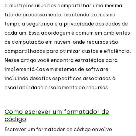
a múltiplos usuários compartilhar uma mesma
fila de processamento, mantendo ao mesmo
tempo a segurança e a privacidade dos dados de
cada um. Essa abordagem é comum em ambientes
de computação em nuvem, onde recursos são
compartilhados para otimizar custos e eficiência.
Nesse artigo você encontra estratégias para
implementá-las em sistemas de software,
incluindo desafios específicos associados à
escalabilidade e isolamento de recursos.
Como escrever um formatador de
código
Escrever um formatador de código envolve