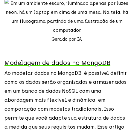
Gerado por IA.
Modelagem de dados no MongoDB
Ao modelar dados no MongoDB, é possível definir
como os dados serão organizados e armazenados
em um banco de dados NoSQL com uma
abordagem mais flexível e dinâmica, em
comparação com modelos tradicionais. Isso
permite que você adapte sua estrutura de dados
à medida que seus requisitos mudam. Esse artigo