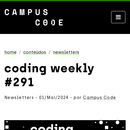
home
conteúdos
newsletters
coding weekly
#291
Newsletters - 01/Mai/2024 - por
Campus Code