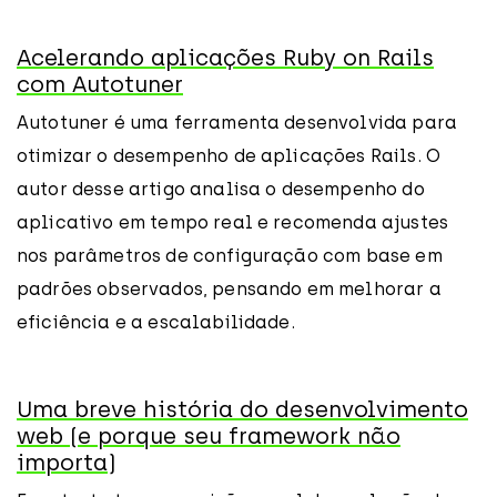
Acelerando aplicações Ruby on Rails
com Autotuner
Autotuner é uma ferramenta desenvolvida para
otimizar o desempenho de aplicações Rails. O
autor desse artigo analisa o desempenho do
aplicativo em tempo real e recomenda ajustes
nos parâmetros de configuração com base em
padrões observados, pensando em melhorar a
eficiência e a escalabilidade.
Uma breve história do desenvolvimento
web (e porque seu framework não
importa)