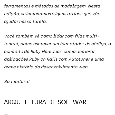
ferramentas e métodos de modelagem. Nesta
edição, selecionamos alguns artigos que vão
ajudar nessa tarefa.
Você também vê como lidar com filas multi-
tenant, como escrever um formatador de código, o
conceito de Ruby Heredocs, como acelerar
aplicações Ruby on Rails com Autotuner e uma
breve história do desenvolvimento web.
Boa leitura!
ARQUITETURA DE SOFTWARE