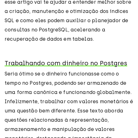
esse artigo vai te ajudar a entender melhor sobre
a criação, manutenção e otimização dos índices
SQL e como eles podem auxiliar o planejador de
consultas no PostgreSQL, acelerando a
recuperação de dados em tabelas.
Trabalhando com dinheiro no Postgres
Seria ótimo se o dinheiro funcionasse como o
tempo no Postgres, podendo ser armazenado de
uma forma canônica e funcionando globalmente.
Infelizmente, trabalhar com valores monetários é
uma questão bem diferente. Esse texto aborda
questões relacionadas à representação,
armazenamento e manipulação de valores