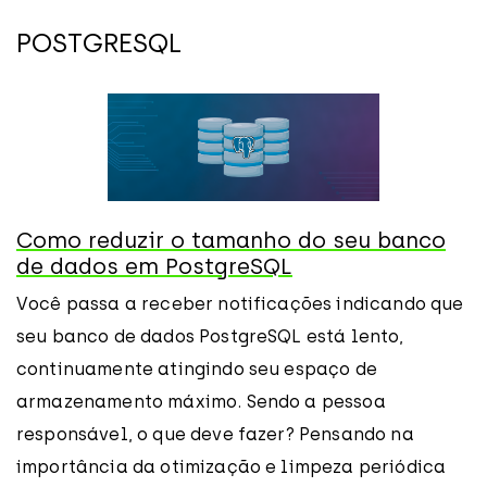
POSTGRESQL
Como reduzir o tamanho do seu banco
de dados em PostgreSQL
Você passa a receber notificações indicando que
seu banco de dados PostgreSQL está lento,
continuamente atingindo seu espaço de
armazenamento máximo. Sendo a pessoa
responsável, o que deve fazer? Pensando na
importância da otimização e limpeza periódica