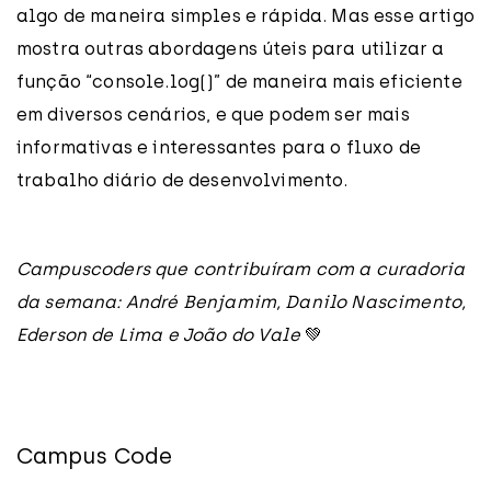
algo de maneira simples e rápida. Mas esse artigo
mostra outras abordagens úteis para utilizar a
função “console.log()” de maneira mais eficiente
em diversos cenários, e que podem ser mais
informativas e interessantes para o fluxo de
trabalho diário de desenvolvimento.
Campuscoders que contribuíram com a curadoria
da semana: André Benjamim, Danilo Nascimento,
Ederson de Lima e João do Vale
💚
Campus Code