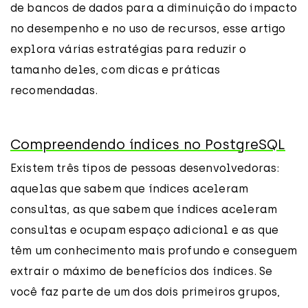
de bancos de dados para a diminuição do impacto
no desempenho e no uso de recursos, esse artigo
explora várias estratégias para reduzir o
tamanho deles, com dicas e práticas
recomendadas.
Compreendendo índices no PostgreSQL
Existem três tipos de pessoas desenvolvedoras:
aquelas que sabem que índices aceleram
consultas, as que sabem que índices aceleram
consultas e ocupam espaço adicional e as que
têm um conhecimento mais profundo e conseguem
extrair o máximo de benefícios dos índices. Se
você faz parte de um dos dois primeiros grupos,