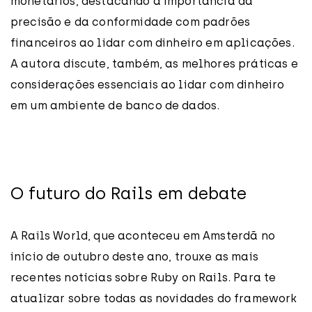
monetários, destacando a importância da
precisão e da conformidade com padrões
financeiros ao lidar com dinheiro em aplicações.
A autora discute, também, as melhores práticas e
considerações essenciais ao lidar com dinheiro
em um ambiente de banco de dados.
O futuro do Rails em debate
A Rails World, que aconteceu em Amsterdã no
início de outubro deste ano, trouxe as mais
recentes notícias sobre Ruby on Rails. Para te
atualizar sobre todas as novidades do framework