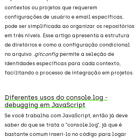
contextos ou projetos que requerem
configurações de usuário e email específicas,
pode ser simplificada ao organizar os repositórios
em três níveis. Esse artigo apresenta a estrutura
de diretórios e como a configuração condicional
no arquivo
.gitconfig
permite a seleção de
identidades específicas para cada contexto,
facilitando o processo de integração em projetos.
Diferentes usos do console.log -
debugging em JavaScript
Se você trabalha com JavaScript, então já deve
saber do que se trata o “console.log”, já que é
bastante comum inseri-lo no código para logar