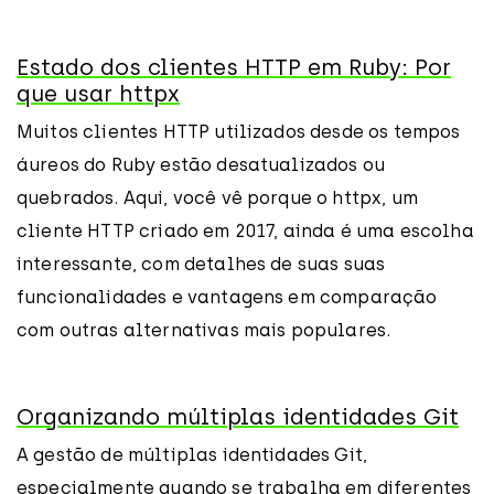
Estado dos clientes HTTP em Ruby: Por
que usar httpx
Muitos clientes HTTP utilizados desde os tempos
áureos do Ruby estão desatualizados ou
quebrados. Aqui, você vê porque o httpx, um
cliente HTTP criado em 2017, ainda é uma escolha
interessante, com detalhes de suas suas
funcionalidades e vantagens em comparação
com outras alternativas mais populares.
Organizando múltiplas identidades Git
A gestão de múltiplas identidades Git,
especialmente quando se trabalha em diferentes