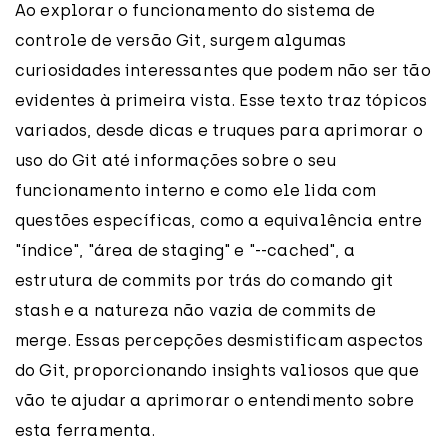
Ao explorar o funcionamento do sistema de
controle de versão Git, surgem algumas
curiosidades interessantes que podem não ser tão
evidentes à primeira vista. Esse texto traz tópicos
variados, desde dicas e truques para aprimorar o
uso do Git até informações sobre o seu
funcionamento interno e como ele lida com
questões específicas, como a equivalência entre
"índice", "área de staging" e "--cached", a
estrutura de commits por trás do comando git
stash e a natureza não vazia de commits de
merge. Essas percepções desmistificam aspectos
do Git, proporcionando insights valiosos que que
vão te ajudar a aprimorar o entendimento sobre
esta ferramenta.