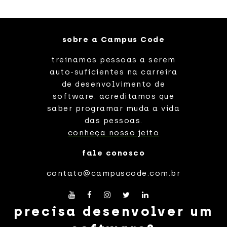
sobre a Campus Code
treinamos pessoas a serem
auto-suficientes na carreira
de desenvolvimento de
software. acreditamos que
saber programar muda a vida
das pessoas.
conheça nosso jeito
fale conosco
contato@campuscode.com.br
precisa desenvolver um