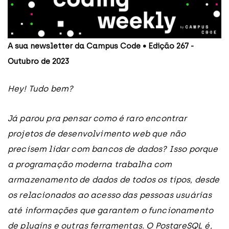
A sua newsletter da Campus Code • Edição 267 -
Outubro de 2023
Hey! Tudo bem?
Já parou pra pensar como é raro encontrar
projetos de desenvolvimento web que não
precisem lidar com bancos de dados? Isso porque
a programação moderna trabalha com
armazenamento de dados de todos os tipos, desde
os relacionados ao acesso das pessoas usuárias
até informações que garantem o funcionamento
de plugins e outras ferramentas. O PostgreSQL é,