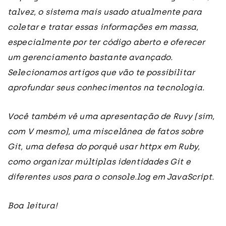
talvez, o sistema mais usado atualmente para
coletar e tratar essas informações em massa,
especialmente por ter código aberto e oferecer
um gerenciamento bastante avançado.
Selecionamos artigos que vão te possibilitar
aprofundar seus conhecimentos na tecnologia.
Você também vê uma apresentação de Ruvy (sim,
com V mesmo), uma miscelânea de fatos sobre
Git, uma defesa do porquê usar httpx em Ruby,
como organizar múltiplas identidades Git e
diferentes usos para o console.log em JavaScript.
Boa leitura!