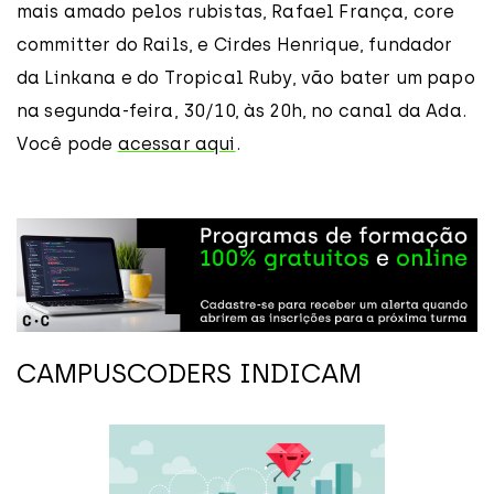
mais amado pelos rubistas, Rafael França, core
committer do Rails, e Cirdes Henrique, fundador
da Linkana e do Tropical Ruby, vão bater um papo
na segunda-feira, 30/10, às 20h, no canal da Ada.
Você pode
acessar aqui
.
CAMPUSCODERS INDICAM