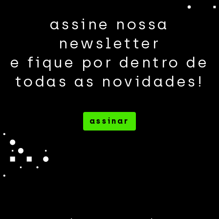
assine nossa
newsletter
e fique por dentro de
todas as novidades!
assinar