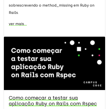
sobrescrevendo o method_missing em Ruby on
Rails.
ver mais...
Como começar a testar sua
aplicação Ruby on Rails com Rspec