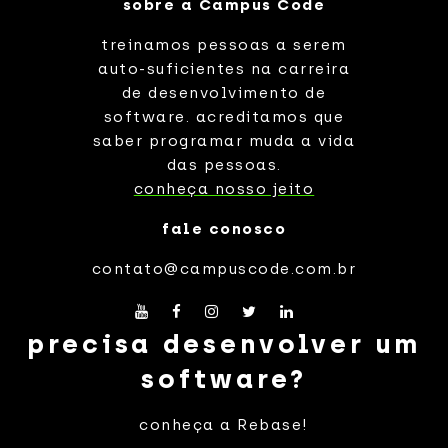
sobre a Campus Code
treinamos pessoas a serem
auto-suficientes na carreira
de desenvolvimento de
software. acreditamos que
saber programar muda a vida
das pessoas.
conheça nosso jeito
fale conosco
contato@campuscode.com.br
precisa desenvolver um
software?
conheça a Rebase!