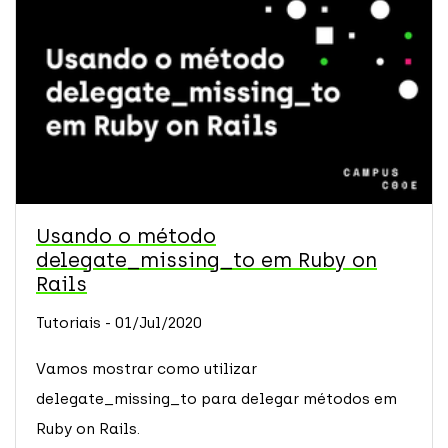
Usando o método
delegate_missing_to em Ruby on
Rails
Tutoriais - 01/Jul/2020
Vamos mostrar como utilizar
delegate_missing_to para delegar métodos em
Ruby on Rails.