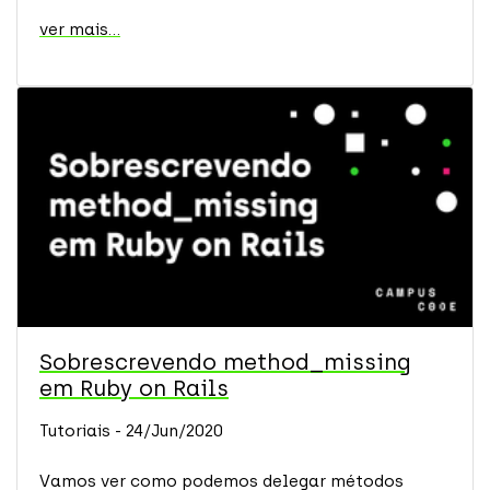
ver mais...
Sobrescrevendo method_missing
em Ruby on Rails
Tutoriais - 24/Jun/2020
Vamos ver como podemos delegar métodos