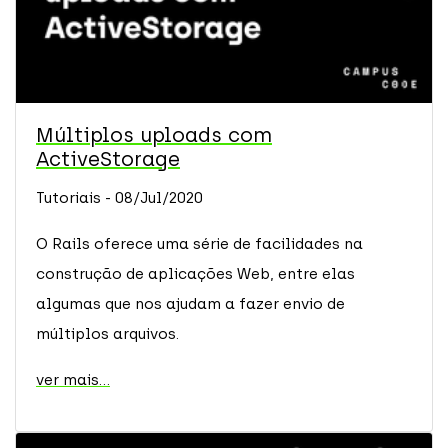
Múltiplos uploads com
ActiveStorage
Tutoriais - 08/Jul/2020
O Rails oferece uma série de facilidades na
construção de aplicações Web, entre elas
algumas que nos ajudam a fazer envio de
múltiplos arquivos.
ver mais...