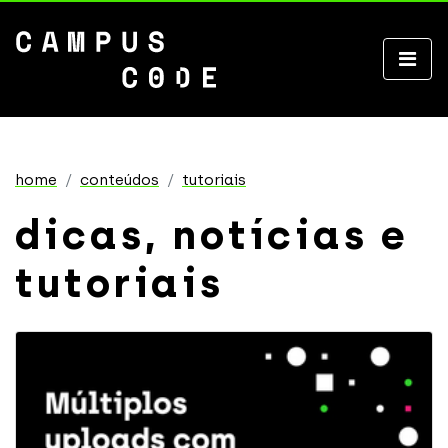
home
conteúdos
tutoriais
dicas, notícias e
tutoriais