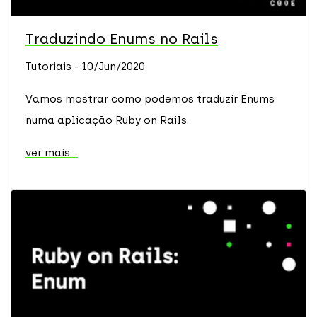
Traduzindo Enums no Rails
Tutoriais - 10/Jun/2020
Vamos mostrar como podemos traduzir Enums
numa aplicação Ruby on Rails.
ver mais...